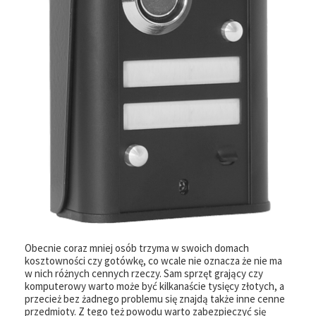
Obecnie coraz mniej osób trzyma w swoich domach
kosztowności czy gotówkę, co wcale nie oznacza że nie ma
w nich różnych cennych rzeczy. Sam sprzęt grający czy
komputerowy warto może być kilkanaście tysięcy złotych, a
przecież bez żadnego problemu się znajdą także inne cenne
przedmioty. Z tego też powodu warto zabezpieczyć się