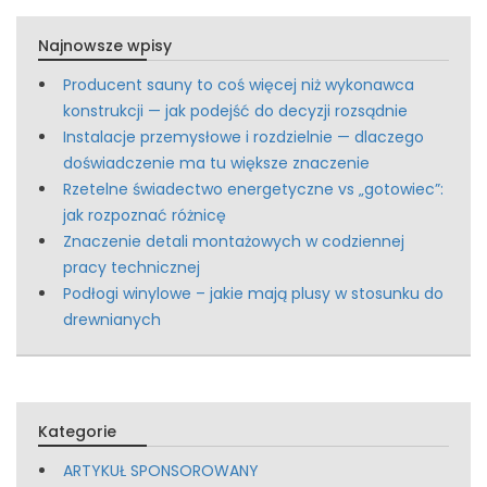
Najnowsze wpisy
Producent sauny to coś więcej niż wykonawca
konstrukcji — jak podejść do decyzji rozsądnie
Instalacje przemysłowe i rozdzielnie — dlaczego
doświadczenie ma tu większe znaczenie
Rzetelne świadectwo energetyczne vs „gotowiec”:
jak rozpoznać różnicę
Znaczenie detali montażowych w codziennej
pracy technicznej
Podłogi winylowe – jakie mają plusy w stosunku do
drewnianych
Kategorie
ARTYKUŁ SPONSOROWANY