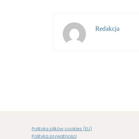
Redakcja
Polityka plików cookies (EU)
Polityka prywatności