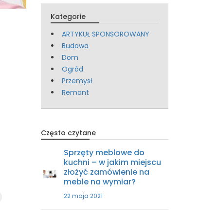
Kategorie
ARTYKUŁ SPONSOROWANY
Budowa
Dom
Ogród
Przemysł
Remont
Często czytane
Sprzęty meblowe do
kuchni – w jakim miejscu
złożyć zamówienie na
meble na wymiar?
22 maja 2021