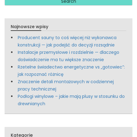
Najnowsze wpisy
Producent sauny to coś więcej niż wykonawca
konstrukcji — jak podejść do decyzji rozsądnie
Instalacje przemysłowe i rozdzielnie — dlaczego
doświadczenie ma tu większe znaczenie
Rzetelne świadectwo energetyczne vs „gotowiec”:
jak rozpoznać różnicę
Znaczenie detali montażowych w codziennej
pracy technicznej
Podłogi winylowe – jakie mają plusy w stosunku do
drewnianych
Kategorie