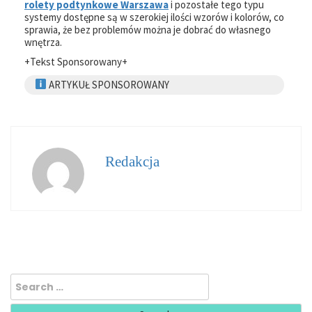
rolety podtynkowe Warszawa
i pozostałe tego typu
systemy dostępne są w szerokiej ilości wzorów i kolorów, co
sprawia, że bez problemów można je dobrać do własnego
wnętrza.
+Tekst Sponsorowany+
ARTYKUŁ SPONSOROWANY
Redakcja
Search
for: