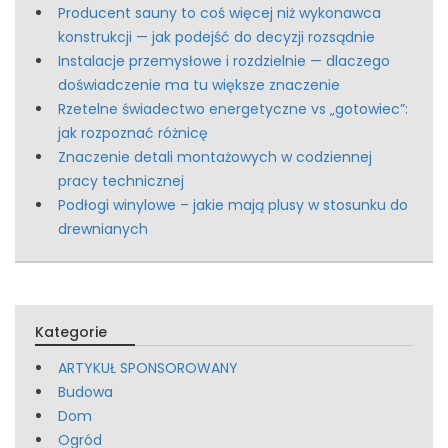
Producent sauny to coś więcej niż wykonawca
konstrukcji — jak podejść do decyzji rozsądnie
Instalacje przemysłowe i rozdzielnie — dlaczego
doświadczenie ma tu większe znaczenie
Rzetelne świadectwo energetyczne vs „gotowiec”:
jak rozpoznać różnicę
Znaczenie detali montażowych w codziennej
pracy technicznej
Podłogi winylowe – jakie mają plusy w stosunku do
drewnianych
Kategorie
ARTYKUŁ SPONSOROWANY
Budowa
Dom
Ogród