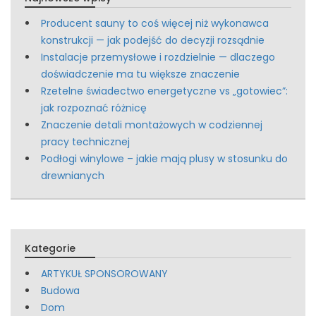
Producent sauny to coś więcej niż wykonawca
konstrukcji — jak podejść do decyzji rozsądnie
Instalacje przemysłowe i rozdzielnie — dlaczego
doświadczenie ma tu większe znaczenie
Rzetelne świadectwo energetyczne vs „gotowiec”:
jak rozpoznać różnicę
Znaczenie detali montażowych w codziennej
pracy technicznej
Podłogi winylowe – jakie mają plusy w stosunku do
drewnianych
Kategorie
ARTYKUŁ SPONSOROWANY
Budowa
Dom