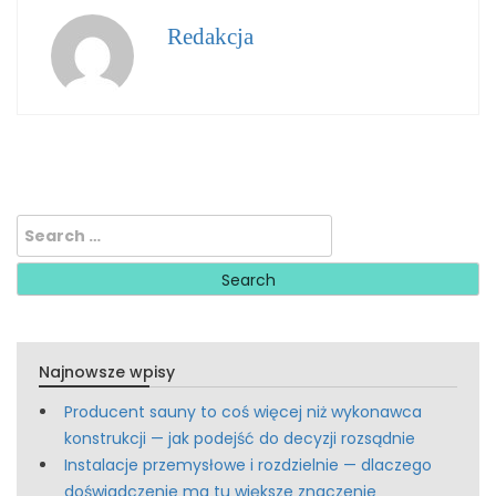
Redakcja
Search
for:
Najnowsze wpisy
Producent sauny to coś więcej niż wykonawca
konstrukcji — jak podejść do decyzji rozsądnie
Instalacje przemysłowe i rozdzielnie — dlaczego
doświadczenie ma tu większe znaczenie