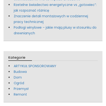
Rzetelne świadectwo energetyczne vs „gotowiec”:
jak rozpoznać różnicę
Znaczenie detali montażowych w codziennej
pracy technicznej
Podłogi winylowe – jakie mają plusy w stosunku do
drewnianych
Kategorie
ARTYKUŁ SPONSOROWANY
Budowa
Dom
Ogród
Przemysł
Remont