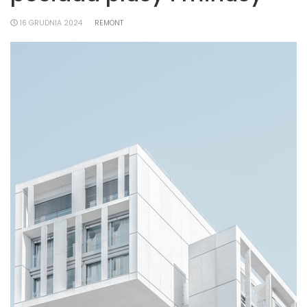
16 GRUDNIA 2024
REMONT