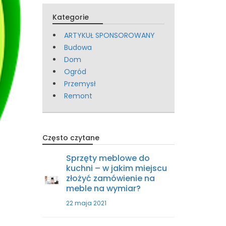
Kategorie
ARTYKUŁ SPONSOROWANY
Budowa
Dom
Ogród
Przemysł
Remont
Często czytane
Sprzęty meblowe do
kuchni – w jakim miejscu
złożyć zamówienie na
meble na wymiar?
22 maja 2021