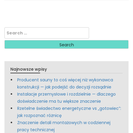
Search
for:
Najnowsze wpisy
Producent sauny to coś więcej niż wykonawca
konstrukcji — jak podejść do decyzji rozsądnie
Instalacje przemysłowe i rozdzielnie — dlaczego
doświadczenie ma tu większe znaczenie
Rzetelne świadectwo energetyczne vs „gotowiec”:
jak rozpoznać różnicę
Znaczenie detali montażowych w codziennej
pracy technicznej