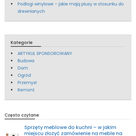
Podłogi winylowe – jakie mają plusy w stosunku do
drewnianych
Kategorie
ARTYKUŁ SPONSOROWANY
Budowa
Dom
Ogród
Przemysł
Remont
Często czytane
Sprzęty meblowe do kuchni – w jakim
miejscu złożyć zamówienie na meble na