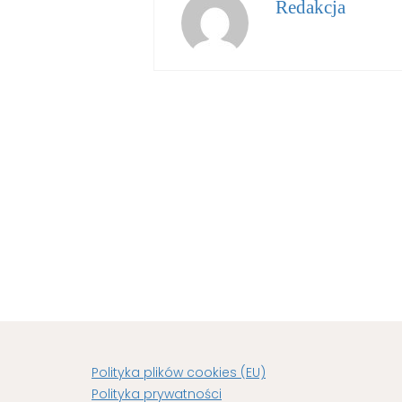
Redakcja
Polityka plików cookies (EU)
Polityka prywatności