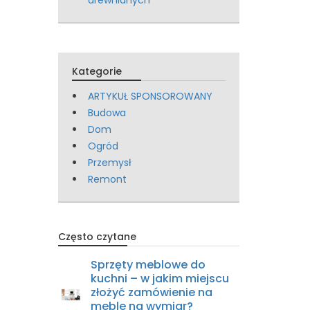
Kategorie
ARTYKUŁ SPONSOROWANY
Budowa
Dom
Ogród
Przemysł
Remont
Często czytane
Sprzęty meblowe do
kuchni – w jakim miejscu
złożyć zamówienie na
meble na wymiar?