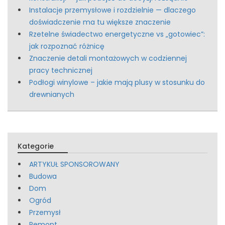
Instalacje przemysłowe i rozdzielnie — dlaczego
doświadczenie ma tu większe znaczenie
Rzetelne świadectwo energetyczne vs „gotowiec”:
jak rozpoznać różnicę
Znaczenie detali montażowych w codziennej
pracy technicznej
Podłogi winylowe – jakie mają plusy w stosunku do
drewnianych
Kategorie
ARTYKUŁ SPONSOROWANY
Budowa
Dom
Ogród
Przemysł
Remont